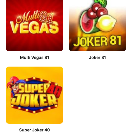
Multi Vegas 81
Joker 81
Super Joker 40