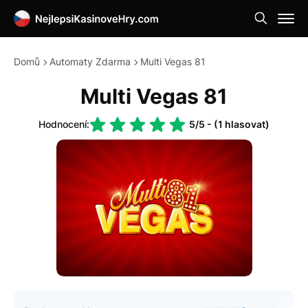
Domů
Automaty Zdarma
Multi Vegas 81
Multi Vegas 81
Hodnocení:
5/5 - (1 hlasovat)