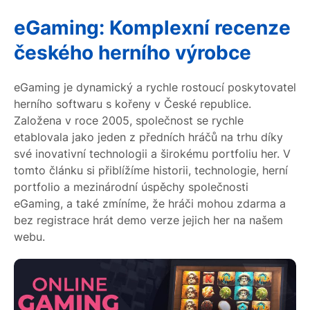
Historie a pozadí společnosti
eGaming: Komplexní recenze
Herní systémy a technologie
českého herního výrobce
Portfolio her
Mezinárodní úspěchy
eGaming je dynamický a rychle rostoucí poskytovatel
herního softwaru s kořeny v České republice.
Hraní zdarma na našem webu
Založena v roce 2005, společnost se rychle
Hry
etablovala jako jeden z předních hráčů na trhu díky
své inovativní technologii a širokému portfoliu her. V
tomto článku si přiblížíme historii, technologie, herní
portfolio a mezinárodní úspěchy společnosti
eGaming, a také zmíníme, že hráči mohou zdarma a
bez registrace hrát demo verze jejich her na našem
webu.