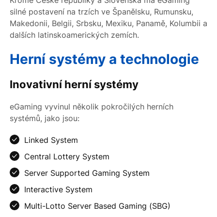
Kromě České republiky a Slovenska má eGaming
silné postavení na trzích ve Španělsku, Rumunsku,
Makedonii, Belgii, Srbsku, Mexiku, Panamě, Kolumbii a
dalších latinskoamerických zemích.
Herní systémy a technologie
Inovativní herní systémy
eGaming vyvinul několik pokročilých herních
systémů, jako jsou:
Linked System
Central Lottery System
Server Supported Gaming System
Interactive System
Multi-Lotto Server Based Gaming (SBG)