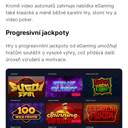
Kromě video automatů zahrnuje nabídka eGaming
také klasické a méně běžné karetní hry, stolní hry a
video poker.
Progresivní jackpoty
Hry s progresivními jackpoty od eGaming umožňují
hráčům soutěžit o vysoké výhry, což přidává další
úroveň vzrušení a motivace.