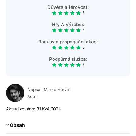
Důvěra a férovost:
5
Hry A Výrobci:
5
Bonusy a propagační akce:
5
Podpůrná služba:
5
Napsal:
Marko Horvat
Autor
Aktualizováno: 31.Kvě.2024
Obsah
eGaming: Komplexní recenze českého herního výrobce