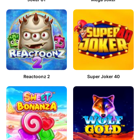
Reactoonz 2
Super Joker 40