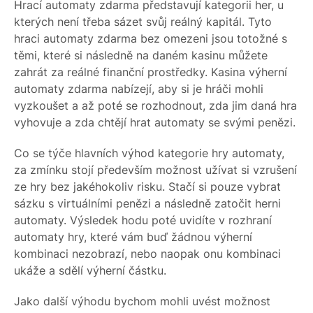
Často kladené otázky
Hrací automaty zdarma představují kategorii her, u
kterých není třeba sázet svůj reálný kapitál. Tyto
hraci automaty zdarma bez omezeni jsou totožné s
těmi, které si následně na daném kasinu můžete
zahrát za reálné finanční prostředky. Kasina výherní
automaty zdarma nabízejí, aby si je hráči mohli
vyzkoušet a až poté se rozhodnout, zda jim daná hra
vyhovuje a zda chtějí hrat automaty se svými penězi.
Co se týče hlavních výhod kategorie hry automaty,
za zmínku stojí především možnost užívat si vzrušení
ze hry bez jakéhokoliv risku. Stačí si pouze vybrat
sázku s virtuálními penězi a následně zatočit herni
automaty. Výsledek hodu poté uvidíte v rozhraní
automaty hry, které vám buď žádnou výherní
kombinaci nezobrazí, nebo naopak onu kombinaci
ukáže a sdělí výherní částku.
Jako další výhodu bychom mohli uvést možnost