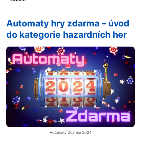
Hrajte online automaty zdarma a vylepšete své
schopnosti
Automaty hry zdarma – úvod
Nejhranější výrobci online automatů
do kategorie hazardních her
Automaty hry zdarma – úvod do kategorie hazardních her
Typy automatů zdarma
Populární témata automatů zdarma
Tipy pro výběr nejlepších automatů zdarma
Tipy a strategie pro nejlepší zážitek z automatů zadarmo
Bonusy a promoakce na automatech zdarma
Mobilní hraní: automaty hra zdarma odkudkoliv
Online hrací automaty: trendy a inovace
Zásady zodpovědného hraní na kasino – hrací automaty
Právní aspekty hraci automaty – casino
Automaty Zdarma 2024