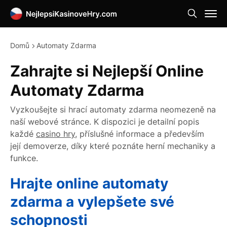
Domů
Automaty Zdarma
Zahrajte si Nejlepší Online
Automaty Zdarma
Vyzkoušejte si hrací automaty zdarma neomezeně na
naší webové stránce. K dispozici je detailní popis
každé
casino hry
, příslušné informace a především
její demoverze, díky které poznáte herní mechaniky a
funkce.
Hrajte online automaty
zdarma a vylepšete své
schopnosti