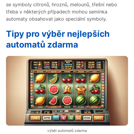
se symboly citronů, hroznů, melounů, třešní nebo
třeba v některých případech mohou semínka
automaty obsahovat jako speciální symboly.
Tipy pro výběr nejlepších
automatů zdarma
výběr automatů zdarma