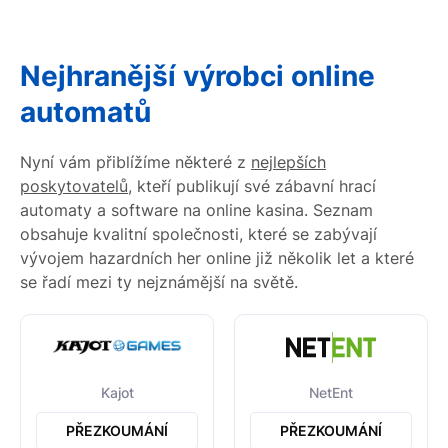
Nejhranější výrobci online
automatů
Nyní vám přiblížíme některé z
nejlepších
poskytovatelů
, kteří publikují své zábavní hrací
automaty a software na online kasina. Seznam
obsahuje kvalitní společnosti, které se zabývají
vývojem hazardních her online již několik let a které
se řadí mezi ty nejznámější na světě.
Kajot
NetEnt
PŘEZKOUMÁNÍ
PŘEZKOUMÁNÍ