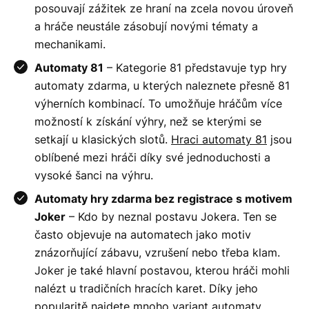
posouvají zážitek ze hraní na zcela novou úroveň
a hráče neustále zásobují novými tématy a
mechanikami.
Automaty 81
– Kategorie 81 představuje typ hry
automaty zdarma, u kterých naleznete přesně 81
výherních kombinací. To umožňuje hráčům více
možností k získání výhry, než se kterými se
setkají u klasických slotů.
Hraci automaty 81
jsou
oblíbené mezi hráči díky své jednoduchosti a
vysoké šanci na výhru.
Automaty hry zdarma bez registrace
s motivem
Joker
– Kdo by neznal postavu Jokera. Ten se
často objevuje na automatech jako motiv
znázorňující zábavu, vzrušení nebo třeba klam.
Joker je také hlavní postavou, kterou hráči mohli
nalézt u tradičních hracích karet. Díky jeho
popularitě najdete mnoho variant
automaty