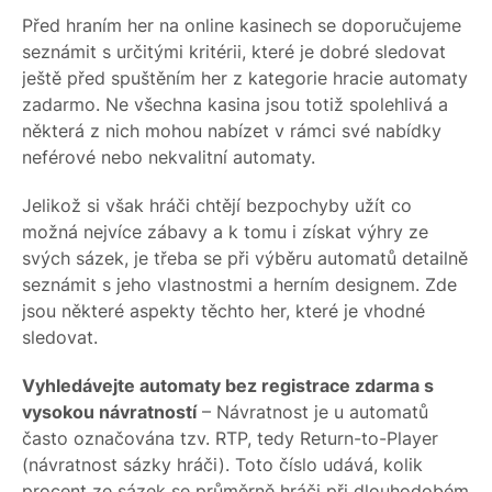
Před hraním her na online kasinech se doporučujeme
seznámit s určitými kritérii, které je dobré sledovat
ještě před spuštěním her z kategorie hracie automaty
zadarmo. Ne všechna kasina jsou totiž spolehlivá a
některá z nich mohou nabízet v rámci své nabídky
neférové nebo nekvalitní automaty.
Jelikož si však hráči chtějí bezpochyby užít co
možná nejvíce zábavy a k tomu i získat výhry ze
svých sázek, je třeba se při výběru automatů detailně
seznámit s jeho vlastnostmi a herním designem. Zde
jsou některé aspekty těchto her, které je vhodné
sledovat.
Vyhledávejte automaty bez registrace zdarma s
vysokou návratností
– Návratnost je u automatů
často označována tzv. RTP, tedy Return-to-Player
(návratnost sázky hráči). Toto číslo udává, kolik
procent ze sázek se průměrně hráči při dlouhodobém