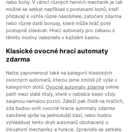
nebo bohy. V rámci různých herních mechanik je tak
možné se setkat například s postavami bohů, kteří
přidávají k výhře různé násobitele, zatočení zdarma
nebo různé další bonusy, které může hráč poté
postupně získávat. Hrací automaty pro zábavu s
těmito motivy naleznete v každém kasinu.
Klasické ovocné hraci automaty
zdarma
Nelze zapomenout také na kategorii klasických
ovocných automatů, kterou jsme zmínili již výše v
kategoriích slotů.
Ovocné automaty zdarma
online
patří mezi stálé tituly, které v nabídce kasin vždy
zaujmou nemalou pozici. Záleží pak čistě na hráčích,
zda budou volit ovocné hracie automaty zdarma
založené spíše na jednodušší bází, nebo budou
vyhledávat tento druh automatů obohacený o
inovativní mechaniky a funkce. Zpravidla se setkáte